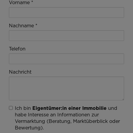
Vorname
Nachname
Telefon
Nachricht
Ich bin
Eigentümer:in einer Immobilie
und
habe Interesse an Informationen zur
Vermarktung (Beratung, Marktüberblick oder
Bewertung).