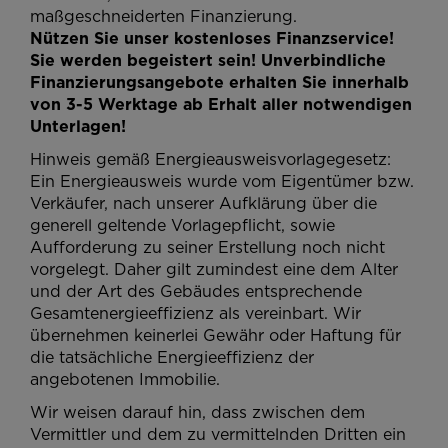
maßgeschneiderten Finanzierung.
Nützen Sie unser kostenloses Finanzservice!
Sie werden begeistert sein! Unverbindliche
Finanzierungsangebote erhalten Sie innerhalb
von 3-5 Werktage ab Erhalt aller notwendigen
Unterlagen!
Hinweis gemäß Energieausweisvorlagegesetz:
Ein Energieausweis wurde vom Eigentümer bzw.
Verkäufer, nach unserer Aufklärung über die
generell geltende Vorlagepflicht, sowie
Aufforderung zu seiner Erstellung noch nicht
vorgelegt. Daher gilt zumindest eine dem Alter
und der Art des Gebäudes entsprechende
Gesamtenergieeffizienz als vereinbart. Wir
übernehmen keinerlei Gewähr oder Haftung für
die tatsächliche Energieeffizienz der
angebotenen Immobilie.
Wir weisen darauf hin, dass zwischen dem
Vermittler und dem zu vermittelnden Dritten ein