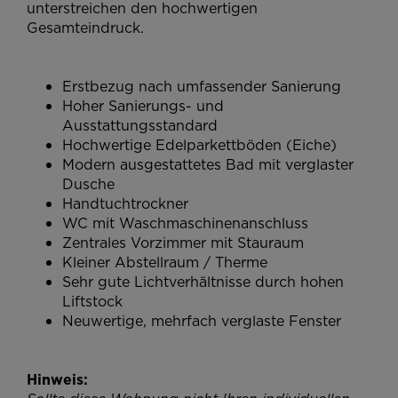
unterstreichen den hochwertigen
Gesamteindruck.
Erstbezug nach umfassender Sanierung
Hoher Sanierungs- und
Ausstattungsstandard
Hochwertige Edelparkettböden (Eiche)
Modern ausgestattetes Bad mit verglaster
Dusche
Handtuchtrockner
WC mit Waschmaschinenanschluss
Zentrales Vorzimmer mit Stauraum
Kleiner Abstellraum / Therme
Sehr gute Lichtverhältnisse durch hohen
Liftstock
Neuwertige, mehrfach verglaste Fenster
Hinweis: