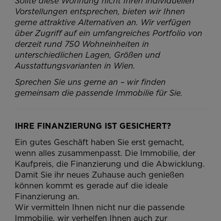
Sollte diese Wohnung nicht Ihren individuellen
Vorstellungen entsprechen, bieten wir Ihnen
gerne attraktive Alternativen an. Wir verfügen
über Zugriff auf ein umfangreiches Portfolio von
derzeit rund 750 Wohneinheiten in
unterschiedlichen Lagen, Größen und
Ausstattungsvarianten in Wien.
Sprechen Sie uns gerne an – wir finden
gemeinsam die passende Immobilie für Sie.
IHRE FINANZIERUNG IST GESICHERT?
Ein gutes Geschäft haben Sie erst gemacht,
wenn alles zusammenpasst. Die Immobilie, der
Kaufpreis, die Finanzierung und die Abwicklung.
Damit Sie ihr neues Zuhause auch genießen
können kommt es gerade auf die ideale
Finanzierung an.
Wir vermitteln Ihnen nicht nur die passende
Immobilie, wir verhelfen Ihnen auch zur