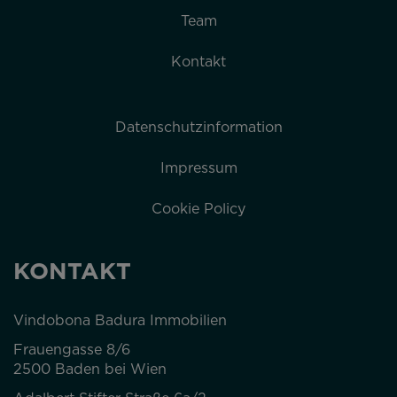
Team
Kontakt
Datenschutzinformation
Impressum
Cookie Policy
KONTAKT
Vindobona Badura Immobilien
Frauengasse 8/6
2500 Baden bei Wien