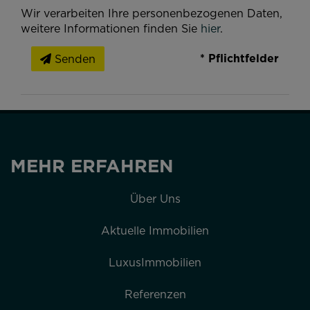
Wir verarbeiten Ihre personenbezogenen Daten,
weitere Informationen finden Sie
hier
.
* Pflichtfelder
Senden
MEHR ERFAHREN
Über Uns
Aktuelle Immobilien
LuxusImmobilien
Referenzen