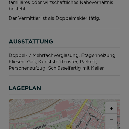
familiäres oder wirtschaftliches Naheverhältnis
besteht.
Der Vermittler ist als Doppelmakler tätig.
AUSSTATTUNG
Doppel- / Mehrfachverglasung
Etagenheizung
Fliesen
Gas
Kunststofffenster
Parkett
Personenaufzug
Schlüsselfertig mit Keller
LAGEPLAN
+
−