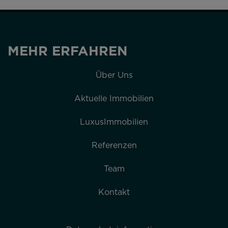
MEHR ERFAHREN
Über Uns
Aktuelle Immobilien
LuxusImmobilien
Referenzen
Team
Kontakt