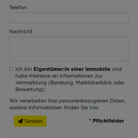
Telefon
Nachricht
Ich bin
Eigentümer:in einer Immobilie
und
habe Interesse an Informationen zur
Vermarktung (Beratung, Marktüberblick oder
Bewertung).
Wir verarbeiten Ihre personenbezogenen Daten,
weitere Informationen finden Sie
hier
.
* Pflichtfelder
Senden