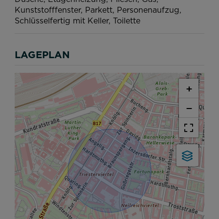
Kunststofffenster
Parkett
Personenaufzug
Schlüsselfertig mit Keller
Toilette
LAGEPLAN
+
−