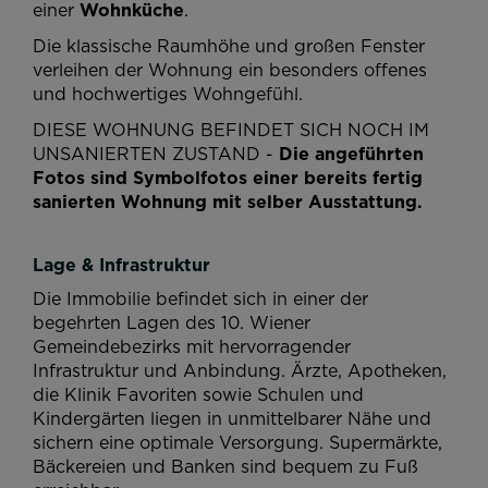
einer
Wohnküche
.
Die klassische Raumhöhe und großen Fenster
verleihen der Wohnung ein besonders offenes
und hochwertiges Wohngefühl.
DIESE WOHNUNG BEFINDET SICH NOCH IM
UNSANIERTEN ZUSTAND -
Die angeführten
Fotos sind Symbolfotos einer bereits fertig
sanierten Wohnung mit selber Ausstattung.
Lage & Infrastruktur
Die Immobilie befindet sich in einer der
begehrten Lagen des 10. Wiener
Gemeindebezirks mit hervorragender
Infrastruktur und Anbindung. Ärzte, Apotheken,
die Klinik Favoriten sowie Schulen und
Kindergärten liegen in unmittelbarer Nähe und
sichern eine optimale Versorgung. Supermärkte,
Bäckereien und Banken sind bequem zu Fuß