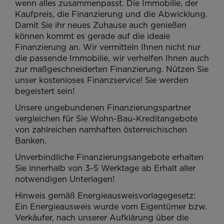
wenn alles zusammenpasst. Die Immobilie, der
Kaufpreis, die Finanzierung und die Abwicklung.
Damit Sie ihr neues Zuhause auch genießen
können kommt es gerade auf die ideale
Finanzierung an. Wir vermitteln Ihnen nicht nur
die passende Immobilie, wir verhelfen Ihnen auch
zur maßgeschneiderten Finanzierung. Nützen Sie
unser kostenloses Finanzservice! Sie werden
begeistert sein!
Unsere ungebundenen Finanzierungspartner
vergleichen für Sie Wohn-Bau-Kreditangebote
von zahlreichen namhaften österreichischen
Banken.
Unverbindliche Finanzierungsangebote erhalten
Sie innerhalb von 3-5 Werktage ab Erhalt aller
notwendigen Unterlagen!
Hinweis gemäß Energieausweisvorlagegesetz:
Ein Energieausweis wurde vom Eigentümer bzw.
Verkäufer, nach unserer Aufklärung über die