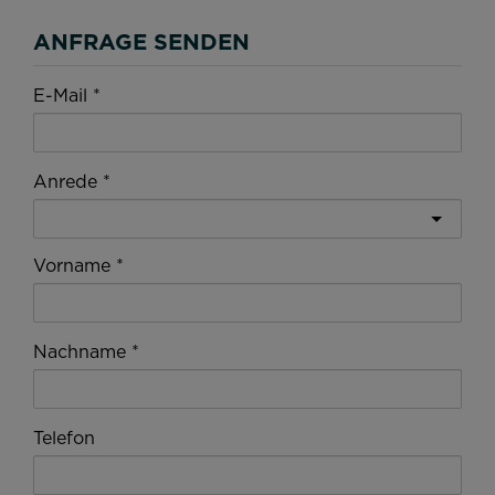
ANFRAGE SENDEN
E-Mail
Anrede
Vorname
Nachname
Telefon
Nachricht