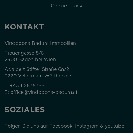
KONTAKT
Vindobona Badura Immobilien
Frauengasse 8/6
2500 Baden bei Wien
Adalbert Stifter Straße 6a/2
9220 Velden am Wörthersee
T:
+43 1 2675755
E:
office@vindobona-badura.at
SOZIALES
Folgen Sie uns auf Facebook, Instagram & youtube