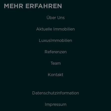
Über Uns
Aktuelle Immobilien
LuxusImmobilien
Referenzen
Team
Kontakt
Datenschutzinformation
Impressum
Cookie Policy