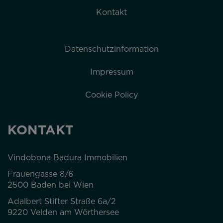
Kontakt
Datenschutzinformation
Impressum
Cookie Policy
KONTAKT
Vindobona Badura Immobilien
Frauengasse 8/6
2500 Baden bei Wien
Adalbert Stifter Straße 6a/2
9220 Velden am Wörthersee