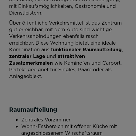
mit Einkaufsmöglichkeiten, Gastronomie und
Dienstleistern.
Über öffentliche Verkehrsmittel ist das Zentrum
gut erreichbar, mit dem Auto sind wichtige
Verkehrsanbindungen ebenfalls rasch
erreichbar. Diese Wohnung bietet eine ideale
Kombination aus
funktionaler Raumaufteilung
,
zentraler Lage
und
attraktiven
Zusatzmerkmalen
wie Kaminofen und Carport.
Perfekt geeignet für Singles, Paare oder als
Anlageobjekt.
Raumaufteilung
Zentrales Vorzimmer
Wohn-Essbereich mit offener Küche mit
angeschlossenem Wirschaftsraum