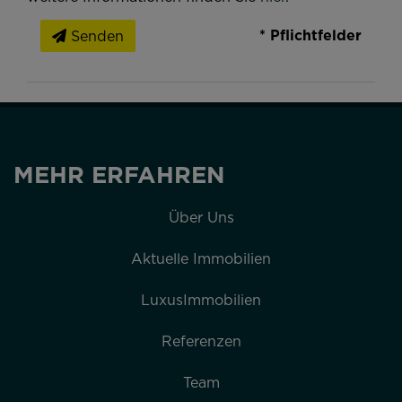
* Pflichtfelder
Senden
MEHR ERFAHREN
Über Uns
Aktuelle Immobilien
LuxusImmobilien
Referenzen
Team