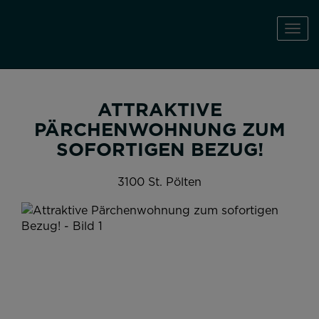
Navi
ATTRAKTIVE
PÄRCHENWOHNUNG ZUM
SOFORTIGEN BEZUG!
3100 St. Pölten