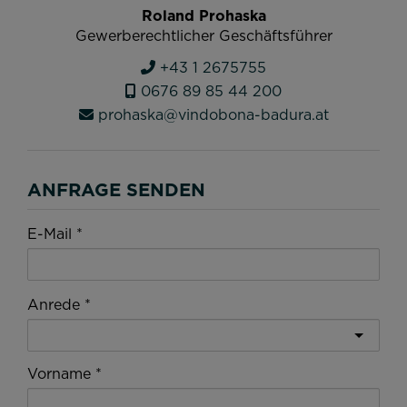
Roland Prohaska
Gewerberechtlicher Geschäftsführer
+43 1 2675755
0676 89 85 44 200
prohaska@vindobona-badura.at
ANFRAGE SENDEN
E-Mail
Anrede
Vorname