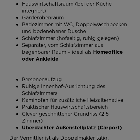
Hauswirtschaftsraum (bei der Küche
integriert)
Garderobenraum
Badezimmer mit WC, Doppelwaschbecken
und bodenebener Dusche
Schlafzimmer (hofseitig, ruhig gelegen)
Separater, vom Schlafzimmer aus
begehbarer Raum – ideal als
Homeoffice
oder Ankleide
Personenaufzug
Ruhige Innenhof-Ausrichtung des
Schlafzimmers
Kaminofen für zusätzliche Heizalternative
Praktischer Hauswirtschaftsbereich
Clever geschnittener Grundriss (2,5
Zimmer)
Überdachter Außenstellplatz (Carport)
Der Vermittler ist als Doppelmakler tätig.