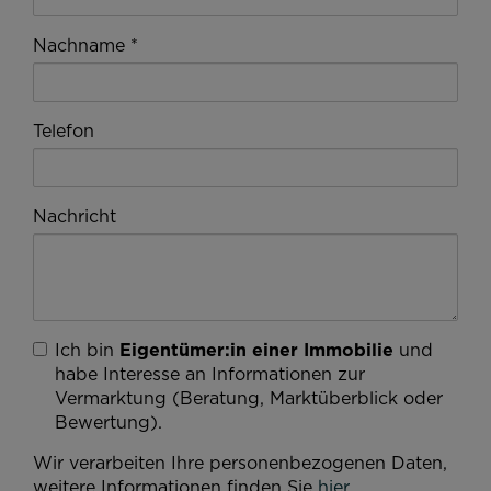
Nachname
Telefon
Nachricht
Ich bin
Eigentümer:in einer Immobilie
und
habe Interesse an Informationen zur
Vermarktung (Beratung, Marktüberblick oder
Bewertung).
Wir verarbeiten Ihre personenbezogenen Daten,
weitere Informationen finden Sie
hier
.