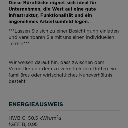
Diese Bürofläche eignet sich ideal für
Unternehmen, die Wert auf eine gute
Infrastruktur, Funktionalität und ein
angenehmes Arbeitsumfeld legen.
***Lassen Sie sich zu einer Besichtigung einladen
und vereinbaren Sie mit uns einen individuellen
Termin***
Wir weisen darauf hin, dass zwischen dem
Vermittler und dem zu vermittelnden Dritten ein
familiäres oder wirtschaftliches Naheverhältnis
besteht.
ENERGIEAUSWEIS
2
HWB
C, 50.5 kWh/m
a
fGEE
B, 0,95