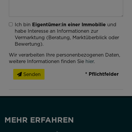
Ich bin
Eigentümer:in einer Immobilie
und
habe Interesse an Informationen zur
Vermarktung (Beratung, Marktüberblick oder
Bewertung).
Wir verarbeiten Ihre personenbezogenen Daten,
weitere Informationen finden Sie
hier
.
* Pflichtfelder
Senden
MEHR ERFAHREN