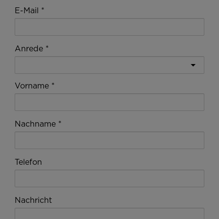
E-Mail
Anrede
Vorname
Nachname
Telefon
Nachricht