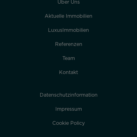
Über Uns
Aktuelle Immobilien
LuxusImmobilien
Referenzen
Team
Kontakt
Datenschutzinformation
Impressum
Cookie Policy