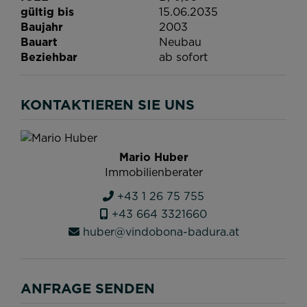
gültig bis
15.06.2035
Baujahr
2003
Bauart
Neubau
Beziehbar
ab sofort
KONTAKTIEREN SIE UNS
Mario Huber
Immobilienberater
+43 1 26 75 755
+43 664 3321660
huber@vindobona-badura.at
ANFRAGE SENDEN