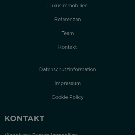
LuxusImmobilien
Referenzen
Team
Kontakt
Datenschutzinformation
Impressum
Cookie Policy
KONTAKT
Vindobona Badura Immobilien