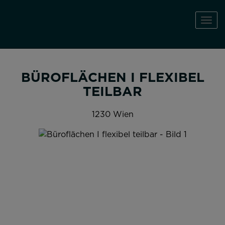
Navi
BÜROFLÄCHEN I FLEXIBEL
TEILBAR
1230 Wien