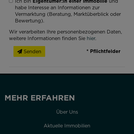
Ich bin
Eigentümer:in einer Immobilie
und
habe Interesse an Informationen zur
Vermarktung (Beratung, Marktüberblick oder
Bewertung).
Wir verarbeiten Ihre personenbezogenen Daten,
weitere Informationen finden Sie
hier
.
* Pflichtfelder
Senden
MEHR ERFAHREN
Über Uns
Aktuelle Immobilien