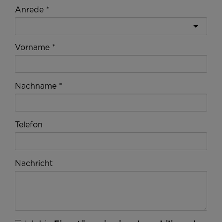
Anrede
Vorname
Nachname
Telefon
Nachricht