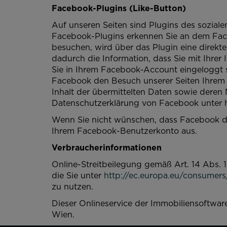
Facebook-Plugins (Like-Button)
Auf unseren Seiten sind Plugins des soziale
Facebook-Plugins erkennen Sie an dem Face
besuchen, wird über das Plugin eine direk
dadurch die Information, dass Sie mit Ihre
Sie in Ihrem Facebook-Account eingeloggt s
Facebook den Besuch unserer Seiten Ihrem B
Inhalt der übermittelten Daten sowie deren
Datenschutzerklärung von Facebook unter h
Wenn Sie nicht wünschen, dass Facebook de
Ihrem Facebook-Benutzerkonto aus.
Verbraucherinformationen
Online-Streitbeilegung gemäß Art. 14 Abs. 1
die Sie unter
http://ec.europa.eu/consumers
zu nutzen.
Dieser Onlineservice der Immobiliensoft
Wien.