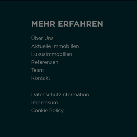
MEHR ERFAHREN
Über Uns
Aktuelle Immobilien
LuxusImmobilien
Referenzen
Team
Kontakt
Datenschutzinformation
Impressum
Cookie Policy