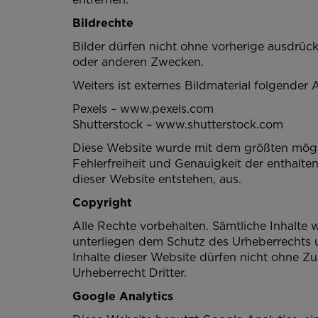
Bildrechte
Bilder dürfen nicht ohne vorherige ausdrück
oder anderen Zwecken.
Weiters ist externes Bildmaterial folgender
Pexels – www.pexels.com
Shutterstock – www.shutterstock.com
Diese Website wurde mit dem größten mögli
Fehlerfreiheit und Genauigkeit der enthalte
dieser Website entstehen, aus.
Copyright
Alle Rechte vorbehalten. Sämtliche Inhalte 
unterliegen dem Schutz des Urheberrechts 
Inhalte dieser Website dürfen nicht ohne Z
Urheberrecht Dritter.
Google Analytics