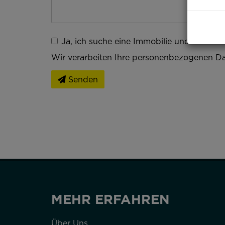
Ja, ich suche eine Immobilie und ersuch
Wir verarbeiten Ihre personenbezogenen Da
Senden
MEHR ERFAHREN
Über Uns