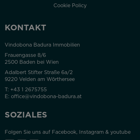
Cookie Policy
KONTAKT
Vindobona Badura Immobilien
Frauengasse 8/6
2500 Baden bei Wien
Adalbert Stifter Straße 6a/2
9220 Velden am Wörthersee
T:
+43 1 2675755
E:
office@vindobona-badura.at
SOZIALES
Folgen Sie uns auf Facebook, Instagram & youtube