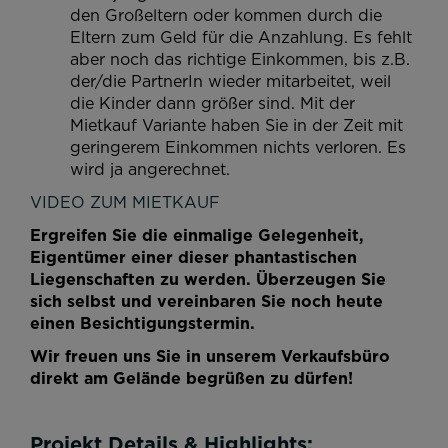
den Großeltern oder kommen durch die
Eltern zum Geld für die Anzahlung. Es fehlt
aber noch das richtige Einkommen, bis z.B.
der/die PartnerIn wieder mitarbeitet, weil
die Kinder dann größer sind. Mit der
Mietkauf Variante haben Sie in der Zeit mit
geringerem Einkommen nichts verloren. Es
wird ja angerechnet.
VIDEO ZUM MIETKAUF
Ergreifen Sie die einmalige Gelegenheit,
Eigentümer einer dieser phantastischen
Liegenschaften zu werden. Überzeugen Sie
sich selbst und vereinbaren Sie noch heute
einen Besichtigungstermin.
Wir freuen uns Sie in unserem Verkaufsbüro
direkt am Gelände begrüßen zu dürfen!
Projekt Details & Highlights: