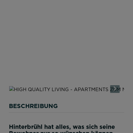
BESCHREIBUNG
Hinterbrühl hat alles, was sich seine