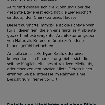
Aufgrund dessen sich die Wohnung über die
gesamte Etage erstreckt, hat die Liegenschaft
eindeutig den Charakter eines Hauses.
Diese traumhafte Immobilie ist die richtige Wahl
für all diejenigen, die ein einzigartiges Ambiente
gepaart mit extravaganter Architektur umgeben
von Natur, als Kriterium für ein zufriedenes
Lebensgefühl betrachten.
Anstelle eines sofortigen Kaufs oder einer
konventionellen Finanzierung bietet sich die
seltene Möglichkeit eines attraktiven Mietkaufs,
oder einer konventionellen Miete. Details hierzu
erfahren Sie bei Interesse im Rahmen einer
Besichtigung gerne vor Ort.
Details und Highlights auf einen Blick: