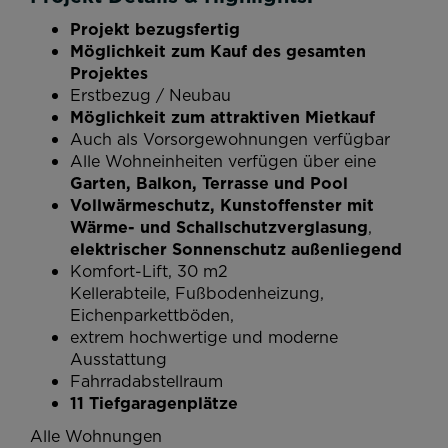
Projekt bezugsfertig
Möglichkeit zum Kauf des gesamten
Projektes
Erstbezug / Neubau
Möglichkeit zum attraktiven Mietkauf
Auch als Vorsorgewohnungen verfügbar
Alle Wohneinheiten verfügen über eine
Garten, Balkon, Terrasse und Pool
Vollwärmeschutz, Kunstoffenster mit
Wärme- und Schallschutzverglasung
,
elektrischer Sonnenschutz außenliegend
Komfort-Lift, 30 m2
Kellerabteile, Fußbodenheizung,
Eichenparkettböden,
extrem hochwertige und moderne
Ausstattung
Fahrradabstellraum
11 Tiefgaragenplätze
Alle Wohnungen