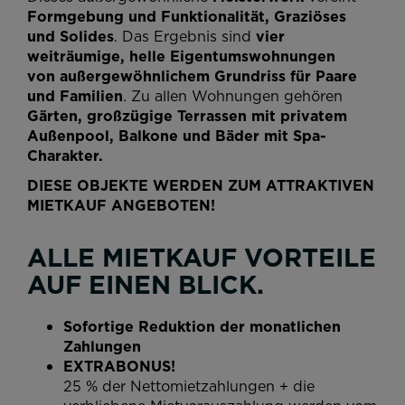
Formgebung und Funktionalität, Graziöses
und Solides
. Das Ergebnis sind
vier
weiträumige, helle Eigentumswohnungen
von außergewöhnlichem Grundriss für Paare
und Familien
. Zu allen Wohnungen gehören
Gärten, großzügige Terrassen mit privatem
Außenpool, Balkone und Bäder mit Spa-
Charakter.
DIESE OBJEKTE WERDEN ZUM ATTRAKTIVEN
MIETKAUF ANGEBOTEN!
ALLE MIETKAUF VORTEILE
AUF EINEN BLICK.
Sofortige Reduktion der monatlichen
Zahlungen
EXTRABONUS!
25 % der Nettomietzahlungen + die