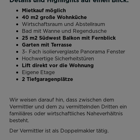
Mietkauf möglich
40 m2 große Wohnküche
Wirtschaftsraum und Abstellraum
Bad mit Wanne und Regendusche
25 m2 Südwest Balkon mit Fernblick
Garten mit Terrasse
3- Fach isolierverglaste Panorama Fenster
Hochwertige Sicherheitstüren
Lift direkt vor die Wohnung
Eigene Etage
2 Tiefgaragenplätze
Wir weisen darauf hin, dass zwischen dem
Vermittler und dem zu vermittelnden Dritten ein
familiäres oder wirtschaftliches Naheverhältnis
besteht.
Der Vermittler ist als Doppelmakler tätig.