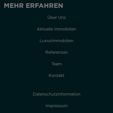
MEHR ERFAHREN
Über Uns
Aktuelle Immobilien
LuxusImmobilien
Referenzen
Team
Kontakt
Datenschutzinformation
Impressum