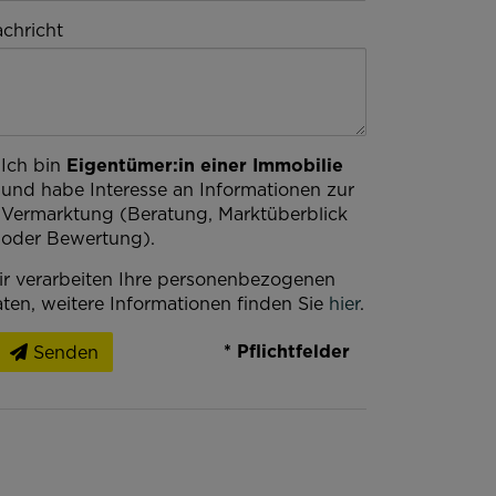
chricht
Ich bin
Eigentümer:in einer Immobilie
und habe Interesse an Informationen zur
Vermarktung (Beratung, Marktüberblick
oder Bewertung).
r verarbeiten Ihre personenbezogenen
ten, weitere Informationen finden Sie
hier
.
* Pflichtfelder
Senden