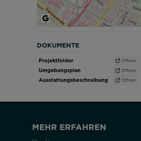
DOKUMENTE
Projektfolder
Öffnen
Umgebungsplan
Öffnen
Ausstattungsbeschreibung
Öffnen
MEHR ERFAHREN