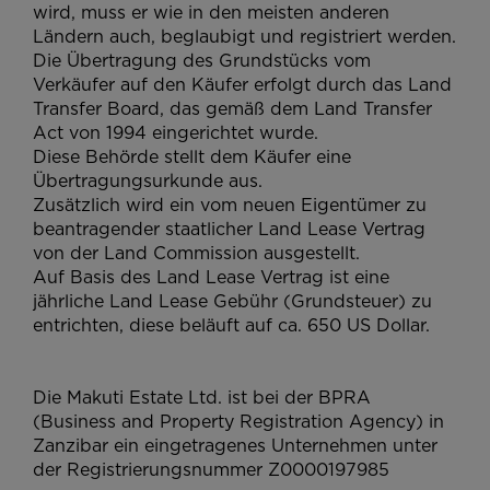
wird, muss er wie in den meisten anderen
Ländern auch, beglaubigt und registriert werden.
Die Übertragung des Grundstücks vom
Verkäufer auf den Käufer erfolgt durch das Land
Transfer Board, das gemäß dem Land Transfer
Act von 1994 eingerichtet wurde.
Diese Behörde stellt dem Käufer eine
Übertragungsurkunde aus.
Zusätzlich wird ein vom neuen Eigentümer zu
beantragender staatlicher Land Lease Vertrag
von der Land Commission ausgestellt.
Auf Basis des Land Lease Vertrag ist eine
jährliche Land Lease Gebühr (Grundsteuer) zu
entrichten, diese beläuft auf ca. 650 US Dollar.
Die Makuti Estate Ltd. ist bei der BPRA
(Business and Property Registration Agency) in
Zanzibar ein eingetragenes Unternehmen unter
der Registrierungsnummer Z0000197985