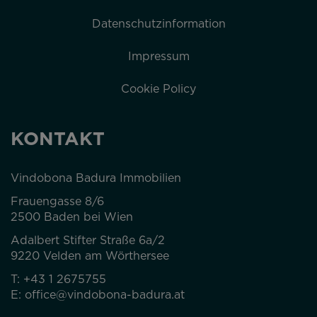
Datenschutzinformation
Impressum
Cookie Policy
KONTAKT
Vindobona Badura Immobilien
Frauengasse 8/6
2500 Baden bei Wien
Adalbert Stifter Straße 6a/2
9220 Velden am Wörthersee
T:
+43 1 2675755
E:
office@vindobona-badura.at