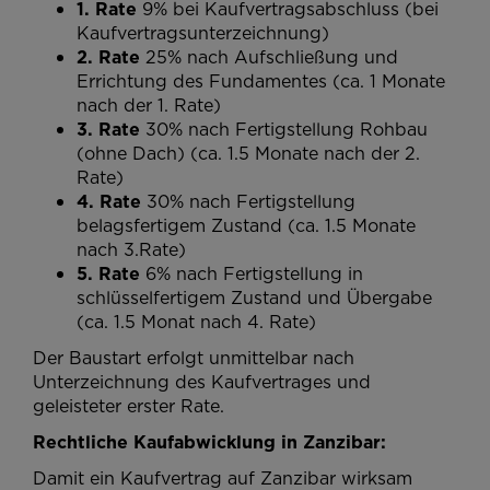
1. Rate
9% bei Kaufvertragsabschluss (bei
Kaufvertragsunterzeichnung)
2. Rate
25% nach Aufschließung und
Errichtung des Fundamentes (ca. 1 Monate
nach der 1. Rate)
3. Rate
30%
nach Fertigstellung Rohbau
(ohne Dach) (ca. 1.5 Monate nach der 2.
Rate)
4. Rate
30% nach Fertigstellung
belagsfertigem Zustand (ca. 1.5 Monate
nach 3.Rate)
5. Rate
6%
nach Fertigstellung in
schlüsselfertigem Zustand
und Übergabe
(ca. 1.5 Monat nach 4. Rate)
Der Baustart erfolgt unmittelbar nach
Unterzeichnung des Kaufvertrages und
geleisteter erster Rate.
Rechtliche Kaufabwicklung in Zanzibar:
Damit ein Kaufvertrag auf Zanzibar wirksam