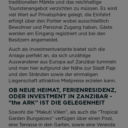
traditionellen Märkte und das reichhaltige
Touristenangebot verzichten zu müssen. Es wird
viel Wert auf Privatsphäre gelegt, die Einfahrt
erfolgt über den Portier wobei ausschließlich
Bewohner und Personal Zugang haben, Gäste
werden am Eingang registriert und bei den
Besitzern angemeldet.
Auch als Investmentvariante bietet sich die
Anlage perfekt an, da sich unzählige
Auswanderer aus Europa auf Zanzibar tummeln
und man hier aufgrund der Nähe zur Stadt Paje
und den Stränden sowie der einmaligen
Liegenschaft attraktive Mietpreise erzielen kann.
OB NEUE HEIMAT, FERIENRESIDENZ,
ODER INVESTMENT IN ZANZIBAR -
"the ARK" IST DIE GELEGENHEIT
Sowohl die "Makuti Villen", als auch die "Tropical
Garden Bungalows" verfügen über einen Pool,
eine Terrasse in den Garten, sowie eine Veranda