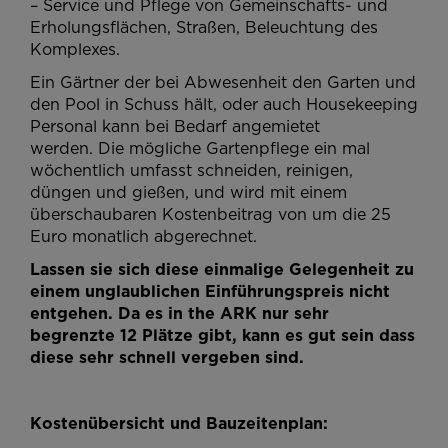
– Service und Pflege von Gemeinschafts- und
Erholungsflächen, Straßen, Beleuchtung des
Komplexes.
Ein Gärtner der bei Abwesenheit den Garten und
den Pool in Schuss hält, oder auch Housekeeping
Personal kann bei Bedarf angemietet
werden. Die mögliche Gartenpflege ein mal
wöchentlich umfasst schneiden, reinigen,
düngen und gießen, und wird mit einem
überschaubaren Kostenbeitrag von um die 25
Euro monatlich abgerechnet.
Lassen sie sich diese einmalige Gelegenheit zu
einem unglaublichen Einführungspreis nicht
entgehen. Da es in the ARK nur sehr
begrenzte 12 Plätze gibt, kann es gut sein dass
diese sehr schnell vergeben sind.
Kostenübersicht und Bauzeitenplan: