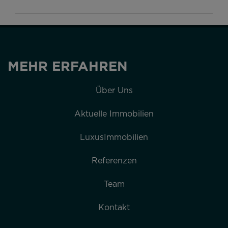
MEHR ERFAHREN
Über Uns
Aktuelle Immobilien
LuxusImmobilien
Referenzen
Team
Kontakt