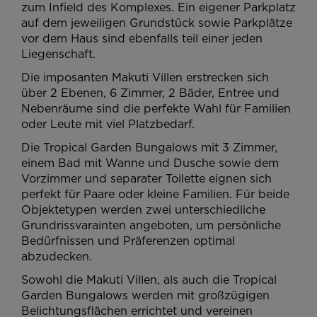
zum Infield des Komplexes. Ein eigener Parkplatz
auf dem jeweiligen Grundstück sowie Parkplätze
vor dem Haus sind ebenfalls teil einer jeden
Liegenschaft.
Die imposanten Makuti Villen erstrecken sich
über 2 Ebenen, 6 Zimmer, 2 Bäder, Entree und
Nebenräume sind die perfekte Wahl für Familien
oder Leute mit viel Platzbedarf.
Die Tropical Garden Bungalows mit 3 Zimmer,
einem Bad mit Wanne und Dusche sowie dem
Vorzimmer und separater Toilette eignen sich
perfekt für Paare oder kleine Familien. Für beide
Objektetypen werden zwei unterschiedliche
Grundrissvarainten angeboten, um persönliche
Bedürfnissen und Präferenzen optimal
abzudecken.
Sowohl die Makuti Villen, als auch die Tropical
Garden Bungalows werden mit großzügigen
Belichtungsflächen errichtet und vereinen