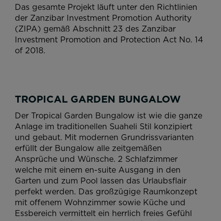
Das gesamte Projekt läuft unter den Richtlinien
der Zanzibar Investment Promotion Authority
(ZIPA) gemäß Abschnitt 23 des Zanzibar
Investment Promotion and Protection Act No. 14
of 2018.
TROPICAL GARDEN BUNGALOW
Der Tropical Garden Bungalow ist wie die ganze
Anlage im traditionellen Suaheli Stil konzipiert
und gebaut. Mit modernen Grundrissvarianten
erfüllt der Bungalow alle zeitgemäßen
Ansprüche und Wünsche. 2 Schlafzimmer
welche mit einem en-suite Ausgang in den
Garten und zum Pool lassen das Urlaubsflair
perfekt werden. Das großzügige Raumkonzept
mit offenem Wohnzimmer sowie Küche und
Essbereich vermittelt ein herrlich freies Gefühl