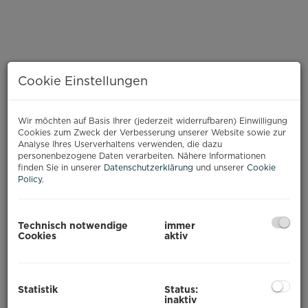
Cookie Einstellungen
Wir möchten auf Basis Ihrer (jederzeit widerrufbaren) Einwilligung
Cookies zum Zweck der Verbesserung unserer Website sowie zur
Analyse Ihres Userverhaltens verwenden, die dazu
personenbezogene Daten verarbeiten. Nähere Informationen
finden Sie in unserer
Datenschutzerklärung
und unserer
Cookie
Policy
.
Technisch notwendige
immer
Cookies
aktiv
BESCHREIBUNG
Statistik
Status:
inaktiv