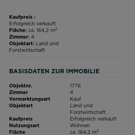
Kaufpreis
Erfolgreich verkauft
2
Fläche
ca. 164,2 m
Zimmer
4
Objektart
Land und
Forstwirtschaft
BASISDATEN ZUR IMMOBILIE
Objektnr.
1776
Zimmer
4
Vermarktungsart
Kauf
Objektart
Land und
Forstwirtschaft
Kaufpreis
Erfolgreich verkauft
Nutzungsart
Wohnen
2
Fläche
ca. 164,2 m