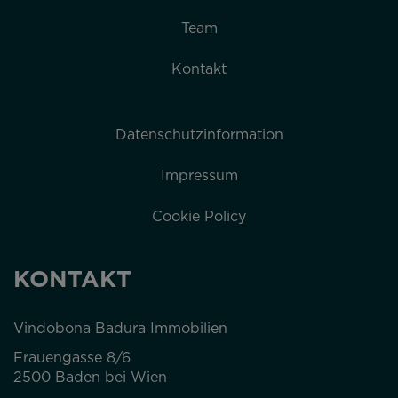
Team
Kontakt
Datenschutzinformation
Impressum
Cookie Policy
KONTAKT
Vindobona Badura Immobilien
Frauengasse 8/6
2500 Baden bei Wien