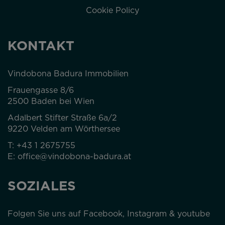
Cookie Policy
KONTAKT
Vindobona Badura Immobilien
Frauengasse 8/6
2500 Baden bei Wien
Adalbert Stifter Straße 6a/2
9220 Velden am Wörthersee
T:
+43 1 2675755
E:
office@vindobona-badura.at
SOZIALES
Folgen Sie uns auf Facebook, Instagram & youtube