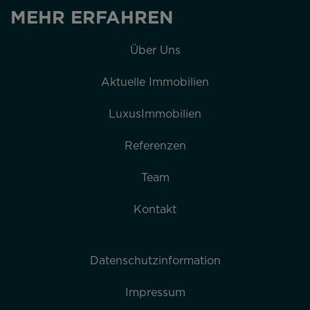
MEHR ERFAHREN
Über Uns
Aktuelle Immobilien
LuxusImmobilien
Referenzen
Team
Kontakt
Datenschutzinformation
Impressum