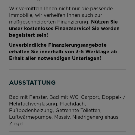
Wir vermitteln Ihnen nicht nur die passende
Immobilie, wir verhelfen Ihnen auch zur
maßgeschneiderten Finanzierung.
Nützen Sie
unser kostenloses Finanzservice! Sie werden
begeistert sein!
Unverbindliche Finanzierungsangebote
erhalten Sie innerhalb von 3-5 Werktage ab
Erhalt aller notwendigen Unterlagen!
AUSSTATTUNG
Bad mit Fenster
Bad mit WC
Carport
Doppel- /
Mehrfachverglasung
Flachdach
Fußbodenheizung
Getrennte Toiletten
Luftwärmepumpe
Massiv
Niedrigenergiehaus
Ziegel