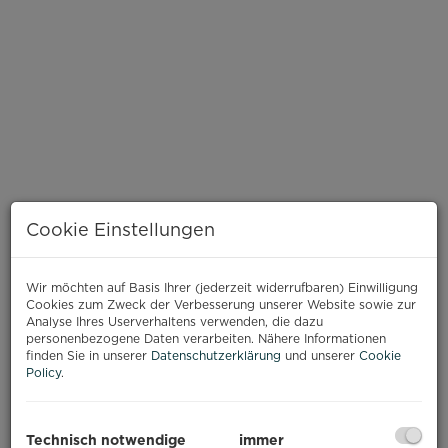
Cookie Einstellungen
Wir möchten auf Basis Ihrer (jederzeit widerrufbaren) Einwilligung
Cookies zum Zweck der Verbesserung unserer Website sowie zur
Analyse Ihres Userverhaltens verwenden, die dazu
personenbezogene Daten verarbeiten. Nähere Informationen
finden Sie in unserer
Datenschutzerklärung
und unserer
Cookie
Policy
.
BESCHREIBUNG
Technisch notwendige
immer