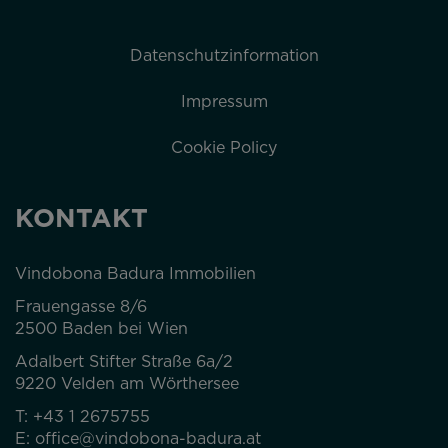
Datenschutzinformation
Impressum
Cookie Policy
KONTAKT
Vindobona Badura Immobilien
Frauengasse 8/6
2500 Baden bei Wien
Adalbert Stifter Straße 6a/2
9220 Velden am Wörthersee
T:
+43 1 2675755
E:
office@vindobona-badura.at