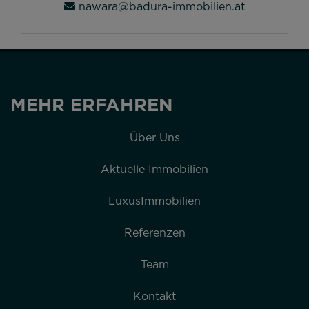
nawara@badura-immobilien.at
MEHR ERFAHREN
Über Uns
Aktuelle Immobilien
LuxusImmobilien
Referenzen
Team
Kontakt