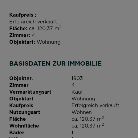
Kaufpreis
Erfolgreich verkauft
2
Fläche
ca. 120,37 m
Zimmer
4
Objektart
Wohnung
BASISDATEN ZUR IMMOBILIE
Objektnr.
1903
Zimmer
4
Vermarktungsart
Kauf
Objektart
Wohnung
Kaufpreis
Erfolgreich verkauft
Nutzungsart
Wohnen
2
Fläche
ca. 120,37 m
2
Wohnfläche
ca. 120,37 m
Bäder
1