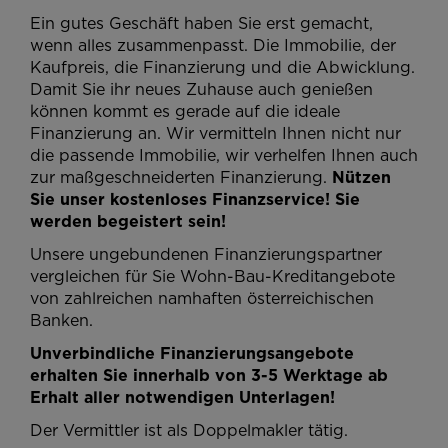
Ein gutes Geschäft haben Sie erst gemacht,
wenn alles zusammenpasst. Die Immobilie, der
Kaufpreis, die Finanzierung und die Abwicklung.
Damit Sie ihr neues Zuhause auch genießen
können kommt es gerade auf die ideale
Finanzierung an. Wir vermitteln Ihnen nicht nur
die passende Immobilie, wir verhelfen Ihnen auch
zur maßgeschneiderten Finanzierung.
Nützen
Sie unser kostenloses Finanzservice! Sie
werden begeistert sein!
Unsere ungebundenen Finanzierungspartner
vergleichen für Sie Wohn-Bau-Kreditangebote
von zahlreichen namhaften österreichischen
Banken.
Unverbindliche Finanzierungsangebote
erhalten Sie innerhalb von 3-5 Werktage ab
Erhalt aller notwendigen Unterlagen!
Der Vermittler ist als Doppelmakler tätig.