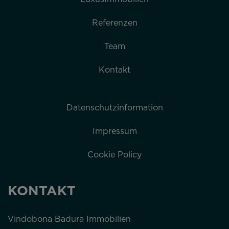
Referenzen
Team
Kontakt
Datenschutzinformation
Impressum
Cookie Policy
KONTAKT
Vindobona Badura Immobilien