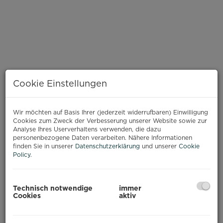
Cookie Einstellungen
Wir möchten auf Basis Ihrer (jederzeit widerrufbaren) Einwilligung
Cookies zum Zweck der Verbesserung unserer Website sowie zur
Analyse Ihres Userverhaltens verwenden, die dazu
personenbezogene Daten verarbeiten. Nähere Informationen
finden Sie in unserer
Datenschutzerklärung
und unserer
Cookie
Policy
.
Gartenwohnung
Technisch notwendige
immer
Cookies
aktiv
BESCHREIBUNG