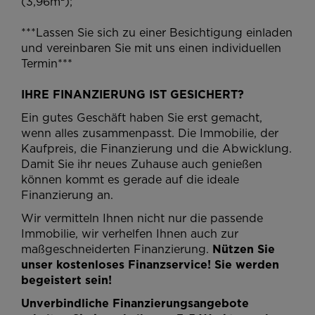
(3,96m²);
***Lassen Sie sich zu einer Besichtigung einladen
und vereinbaren Sie mit uns einen individuellen
Termin***
IHRE FINANZIERUNG IST GESICHERT?
Ein gutes Geschäft haben Sie erst gemacht,
wenn alles zusammenpasst. Die Immobilie, der
Kaufpreis, die Finanzierung und die Abwicklung.
Damit Sie ihr neues Zuhause auch genießen
können kommt es gerade auf die ideale
Finanzierung an.
Wir vermitteln Ihnen nicht nur die passende
Immobilie, wir verhelfen Ihnen auch zur
maßgeschneiderten Finanzierung.
Nützen Sie
unser kostenloses Finanzservice! Sie werden
begeistert sein!
Unverbindliche Finanzierungsangebote