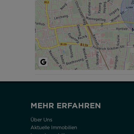
MEHR ERFAHREN
Über Uns
Aktuelle Immobilien