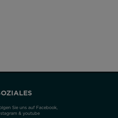
SOZIALES
olgen Sie uns auf Facebook,
nstagram & youtube