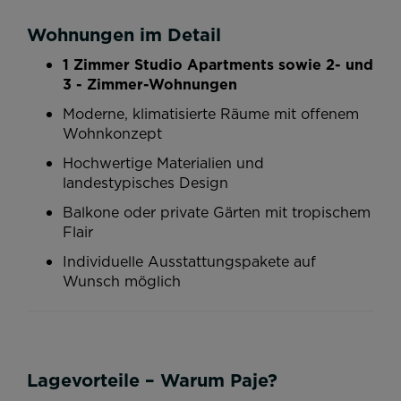
Wohnungen im Detail
1 Zimmer Studio Apartments sowie 2- und
3 - Zimmer-Wohnungen
Moderne, klimatisierte Räume mit offenem
Wohnkonzept
Hochwertige Materialien und
landestypisches Design
Balkone oder private Gärten mit tropischem
Flair
Individuelle Ausstattungspakete auf
Wunsch möglich
Lagevorteile – Warum Paje?