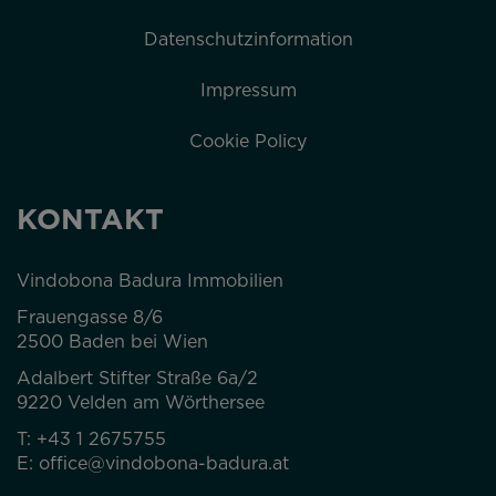
Datenschutzinformation
Impressum
Cookie Policy
KONTAKT
Vindobona Badura Immobilien
Frauengasse 8/6
2500 Baden bei Wien
Adalbert Stifter Straße 6a/2
9220 Velden am Wörthersee
T:
+43 1 2675755
E:
office@vindobona-badura.at