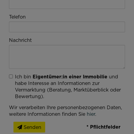
Telefon
Nachricht
Ich bin
Eigentümer:in einer Immobilie
und
habe Interesse an Informationen zur
Vermarktung (Beratung, Marktüberblick oder
Bewertung).
Wir verarbeiten Ihre personenbezogenen Daten,
weitere Informationen finden Sie
hier
.
* Pflichtfelder
Senden