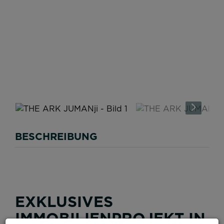
BESCHREIBUNG
EXKLUSIVES
IMMOBILIENPROJEKT IN