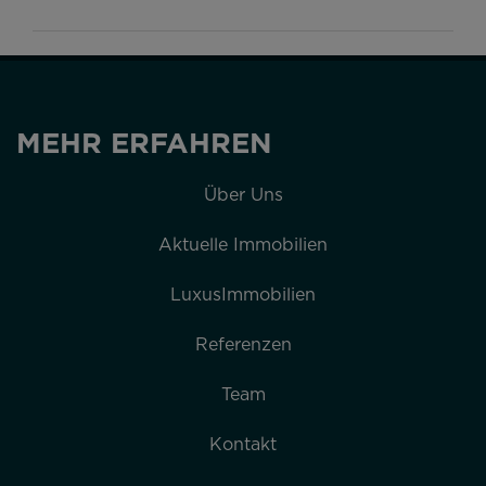
MEHR ERFAHREN
Über Uns
Aktuelle Immobilien
LuxusImmobilien
Referenzen
Team
Kontakt