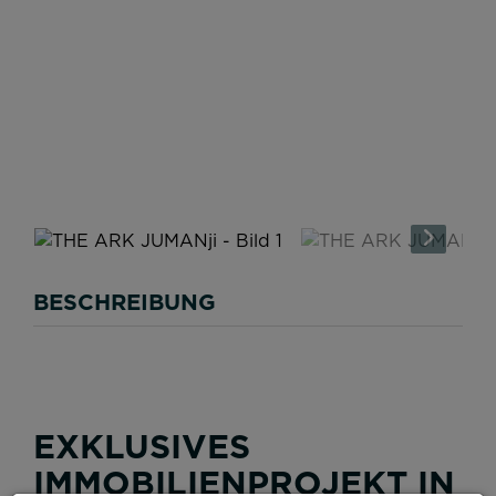
BESCHREIBUNG
EXKLUSIVES
IMMOBILIENPROJEKT IN