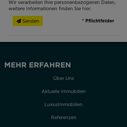
Wir verarbeiten Ihre personenbezogenen Daten,
weitere Informationen finden Sie
hier
.
* Pflichtfelder
Senden
MEHR ERFAHREN
Über Uns
Aktuelle Immobilien
LuxusImmobilien
Referenzen