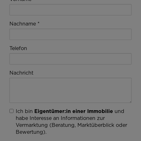
Nachname
Telefon
Nachricht
Ich bin
Eigentümer:in einer Immobilie
und
habe Interesse an Informationen zur
Vermarktung (Beratung, Marktüberblick oder
Bewertung).