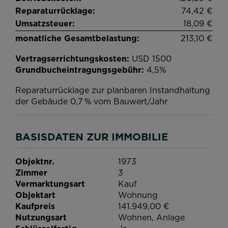
Reparaturrücklage:
74,42 €
Umsatzsteuer:
18,09 €
monatliche Gesamtbelastung:
213,10 €
Vertragserrichtungskosten:
USD 1500
Grundbucheintragungsgebühr:
4,5%
Reparaturrücklage zur planbaren Instandhaltung
der Gebäude 0,7 % vom Bauwert/Jahr
BASISDATEN ZUR IMMOBILIE
Objektnr.
1973
Zimmer
3
Vermarktungsart
Kauf
Objektart
Wohnung
Kaufpreis
141.949,00 €
Nutzungsart
Wohnen
Anlage