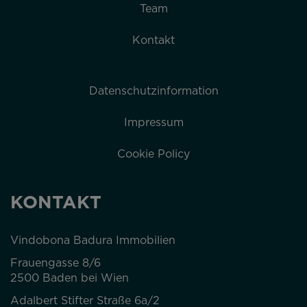
Team
Kontakt
Datenschutzinformation
Impressum
Cookie Policy
KONTAKT
Vindobona Badura Immobilien
Frauengasse 8/6
2500 Baden bei Wien
Adalbert Stifter Straße 6a/2