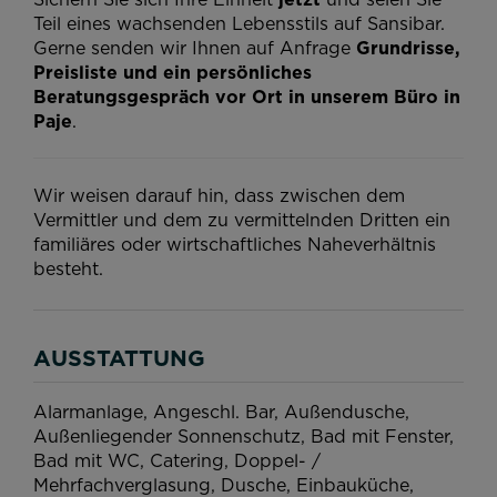
Teil eines wachsenden Lebensstils auf Sansibar.
Gerne senden wir Ihnen auf Anfrage
Grundrisse,
Preisliste und ein persönliches
Beratungsgespräch vor Ort in unserem Büro in
Paje
.
Wir weisen darauf hin, dass zwischen dem
Vermittler und dem zu vermittelnden Dritten ein
familiäres oder wirtschaftliches Naheverhältnis
besteht.
AUSSTATTUNG
Alarmanlage
Angeschl. Bar
Außendusche
Außenliegender Sonnenschutz
Bad mit Fenster
Bad mit WC
Catering
Doppel- /
Mehrfachverglasung
Dusche
Einbauküche