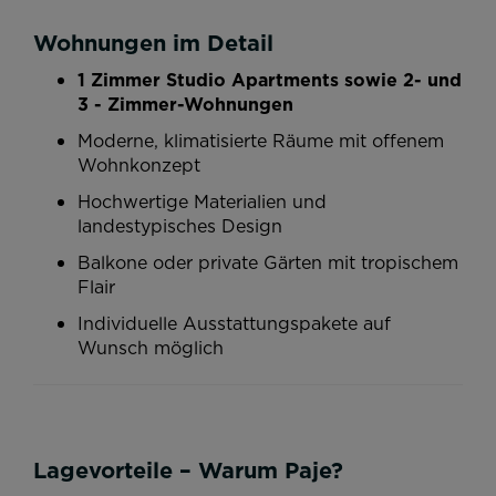
Wohnungen im Detail
1 Zimmer Studio Apartments sowie 2- und
3 - Zimmer-Wohnungen
Moderne, klimatisierte Räume mit offenem
Wohnkonzept
Hochwertige Materialien und
landestypisches Design
Balkone oder private Gärten mit tropischem
Flair
Individuelle Ausstattungspakete auf
Wunsch möglich
Lagevorteile – Warum Paje?