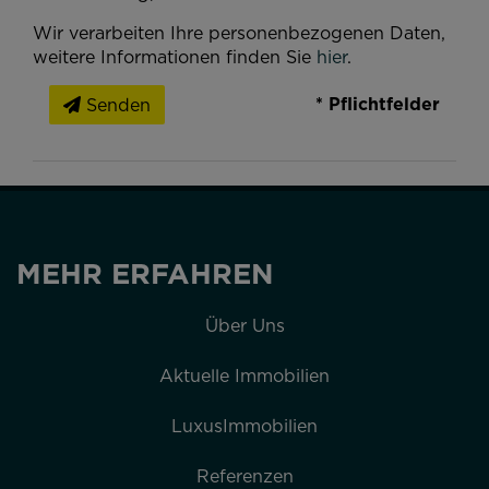
Wir verarbeiten Ihre personenbezogenen Daten,
weitere Informationen finden Sie
hier
.
* Pflichtfelder
Senden
MEHR ERFAHREN
Über Uns
Aktuelle Immobilien
LuxusImmobilien
Referenzen