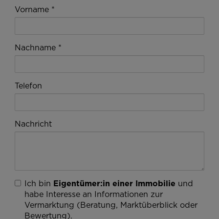
Vorname
Nachname
Telefon
Nachricht
Ich bin
Eigentümer:in einer Immobilie
und
habe Interesse an Informationen zur
Vermarktung (Beratung, Marktüberblick oder
Bewertung).