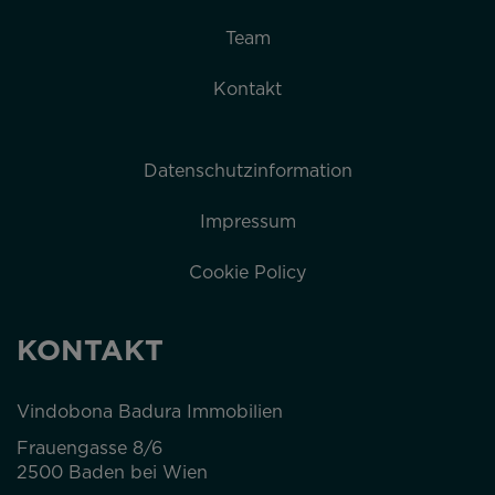
Team
Kontakt
Datenschutzinformation
Impressum
Cookie Policy
KONTAKT
Vindobona Badura Immobilien
Frauengasse 8/6
2500 Baden bei Wien