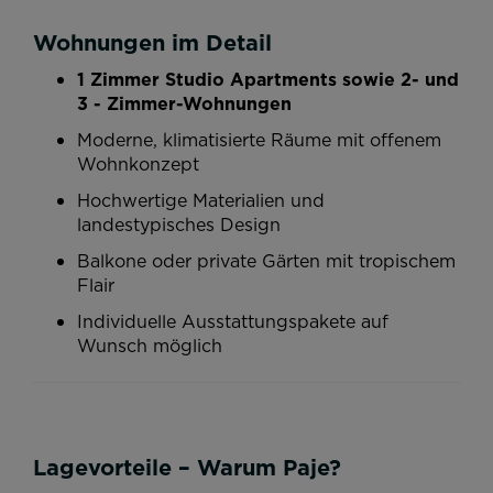
Wohnungen im Detail
1 Zimmer Studio Apartments sowie 2- und
3 - Zimmer-Wohnungen
Moderne, klimatisierte Räume mit offenem
Wohnkonzept
Hochwertige Materialien und
landestypisches Design
Balkone oder private Gärten mit tropischem
Flair
Individuelle Ausstattungspakete auf
Wunsch möglich
Lagevorteile – Warum Paje?