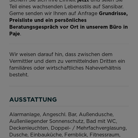
Teil eines wachsenden Lebensstils auf Sansibar.
Gerne senden wir Ihnen auf Anfrage
Grundrisse,
Preisliste und ein persönliches
Beratungsgespräch vor Ort in unserem Büro in
Paje
.
Wir weisen darauf hin, dass zwischen dem
Vermittler und dem zu vermittelnden Dritten ein
familiäres oder wirtschaftliches Naheverhältnis
besteht.
AUSSTATTUNG
Alarmanlage
Angeschl. Bar
Außendusche
Außenliegender Sonnenschutz
Bad mit WC
Deckenleuchten
Doppel- / Mehrfachverglasung
Dusche
Einbauküche
Fernblick
Fitnessraum