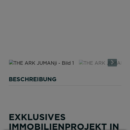
BESCHREIBUNG
EXKLUSIVES
IMMOBILIENPROJEKT IN