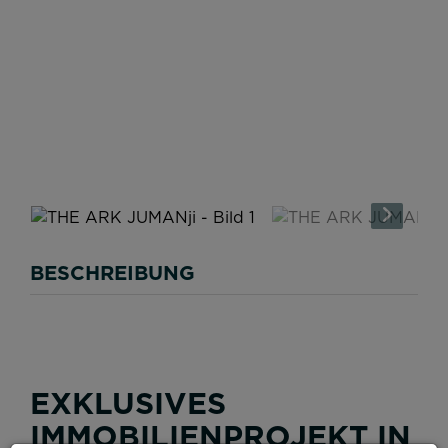
BESCHREIBUNG
EXKLUSIVES
IMMOBILIENPROJEKT IN