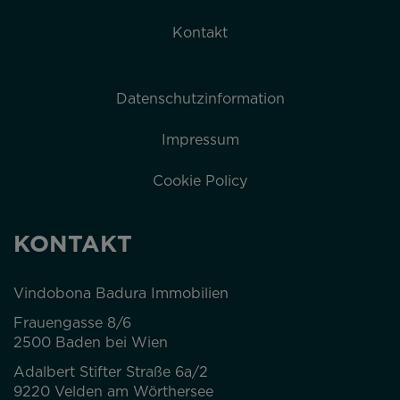
Kontakt
Datenschutzinformation
Impressum
Cookie Policy
KONTAKT
Vindobona Badura Immobilien
Frauengasse 8/6
2500 Baden bei Wien
Adalbert Stifter Straße 6a/2
9220 Velden am Wörthersee