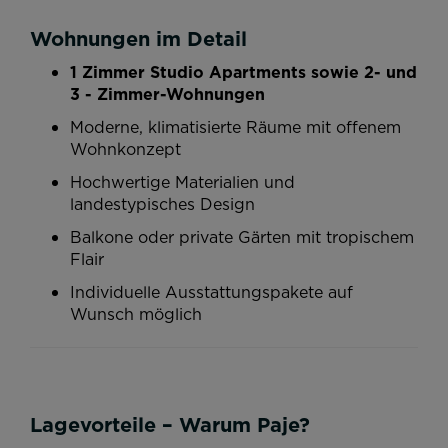
Wohnungen im Detail
1 Zimmer Studio Apartments sowie 2- und
3 - Zimmer-Wohnungen
Moderne, klimatisierte Räume mit offenem
Wohnkonzept
Hochwertige Materialien und
landestypisches Design
Balkone oder private Gärten mit tropischem
Flair
Individuelle Ausstattungspakete auf
Wunsch möglich
Lagevorteile – Warum Paje?