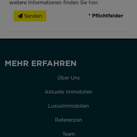
weitere Informationen finden Sie
hier
.
* Pflichtfelder
Senden
MEHR ERFAHREN
Über Uns
Aktuelle Immobilien
LuxusImmobilien
Referenzen
Team