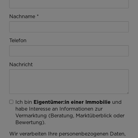
Nachname
Telefon
Nachricht
Ich bin
Eigentümer:in einer Immobilie
und
habe Interesse an Informationen zur
Vermarktung (Beratung, Marktüberblick oder
Bewertung).
Wir verarbeiten Ihre personenbezogenen Daten,