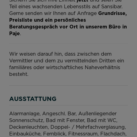
Teil eines wachsenden Lebensstils auf Sansibar.
Gerne senden wir Ihnen auf Anfrage
Grundrisse,
Preisliste und ein persönliches
Beratungsgespräch vor Ort in unserem Büro in
Paje
.
Wir weisen darauf hin, dass zwischen dem
Vermittler und dem zu vermittelnden Dritten ein
familiäres oder wirtschaftliches Naheverhältnis
besteht.
AUSSTATTUNG
Alarmanlage
Angeschl. Bar
Außenliegender
Sonnenschutz
Bad mit Fenster
Bad mit WC
Deckenleuchten
Doppel- / Mehrfachverglasung
Einbauküche
Fernblick
Fitnessraum
Flachdach