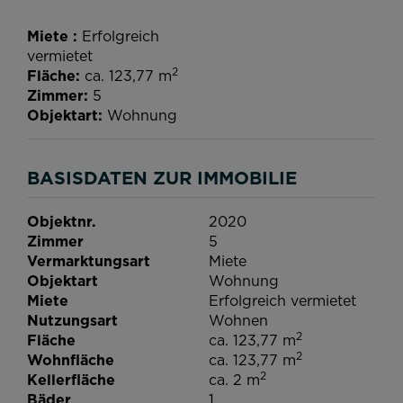
Miete
Erfolgreich
vermietet
2
Fläche
ca. 123,77 m
Zimmer
5
Objektart
Wohnung
BASISDATEN ZUR IMMOBILIE
Objektnr.
2020
Zimmer
5
Vermarktungsart
Miete
Objektart
Wohnung
Miete
Erfolgreich vermietet
Nutzungsart
Wohnen
2
Fläche
ca. 123,77 m
2
Wohnfläche
ca. 123,77 m
2
Kellerfläche
ca. 2 m
Bäder
1