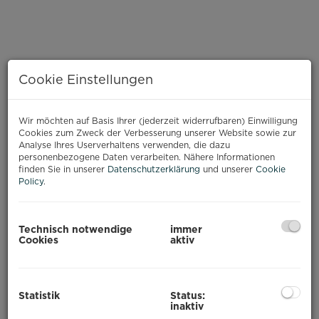
Cookie Einstellungen
Wir möchten auf Basis Ihrer (jederzeit widerrufbaren) Einwilligung
Cookies zum Zweck der Verbesserung unserer Website sowie zur
Analyse Ihres Userverhaltens verwenden, die dazu
personenbezogene Daten verarbeiten. Nähere Informationen
finden Sie in unserer
Datenschutzerklärung
und unserer
Cookie
Policy
.
Wohnzimmer
Technisch notwendige
immer
Cookies
aktiv
BESCHREIBUNG
Statistik
Status:
inaktiv