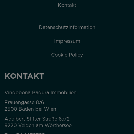
Kontakt
Datenschutzinformation
Impressum
Cookie Policy
KONTAKT
Vindobona Badura Immobilien
Frauengasse 8/6
2500 Baden bei Wien
Adalbert Stifter Straße 6a/2
9220 Velden am Wörthersee