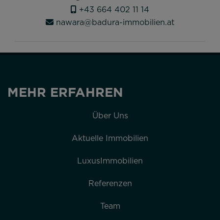
+43 664 402 11 14
nawara@badura-immobilien.at
MEHR ERFAHREN
Über Uns
Aktuelle Immobilien
LuxusImmobilien
Referenzen
Team