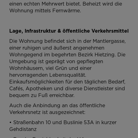
einen echten Mehrwert bietet. Beheizt wird die
Wohnung mittels Fernwärme.
Lage, Infrastruktur & öffentliche Verkehrsmittel
Die Wohnung befindet sich in der Mantlergasse,
einer ruhigen und äußerst angenehmen
Wohngegend im begehrten Bezirk Hietzing. Die
Umgebung ist geprägt von gepflegten
Wohnhäusern, viel Grün und einer
hervorragenden Lebensqualität.
Einkaufsmöglichkeiten für den täglichen Bedarf,
Cafés, Apotheken und diverse Dienstleister sind
bequem zu Fuß erreichbar.
Auch die Anbindung an das öffentliche
Verkehrsnetz ist ausgezeichnet:
• Straßenbahn 10 und Buslinie 53A in kurzer
Gehdistanz