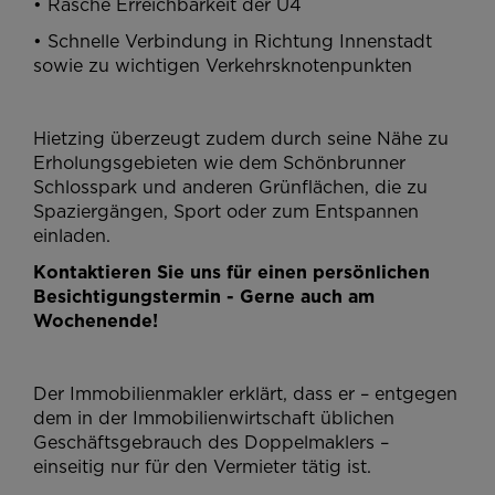
• Rasche Erreichbarkeit der U4
• Schnelle Verbindung in Richtung Innenstadt
sowie zu wichtigen Verkehrsknotenpunkten
Hietzing überzeugt zudem durch seine Nähe zu
Erholungsgebieten wie dem Schönbrunner
Schlosspark und anderen Grünflächen, die zu
Spaziergängen, Sport oder zum Entspannen
einladen.
Kontaktieren Sie uns für einen persönlichen
Besichtigungstermin - Gerne auch am
Wochenende!
Der Immobilienmakler erklärt, dass er – entgegen
dem in der Immobilienwirtschaft üblichen
Geschäftsgebrauch des Doppelmaklers –
einseitig nur für den Vermieter tätig ist.