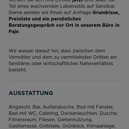
Teil eines wachsenden Lebensstils auf Sansibar.
Gerne senden wir Ihnen auf Anfrage
Grundrisse,
Preisliste und ein persönliches
Beratungsgespräch vor Ort in unserem Büro in
Paje
.
Wir weisen darauf hin, dass zwischen dem
Vermittler und dem zu vermittelnden Dritten ein
familiäres oder wirtschaftliches Naheverhältnis
besteht.
AUSSTATTUNG
Angeschl. Bar
Außendusche
Bad mit Fenster
Bad mit WC
Catering
Deckenleuchten
Dusche
Fitnessraum
Fliesen
Gartennutzung
Gastterrasse
Grillstelle
Grünblick
Klimaanlage