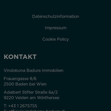
Datenschutzinformation
Impressum
Cookie Policy
KONTAKT
Vindobona Badura Immobilien
Frauengasse 8/6
2500 Baden bei Wien
Adalbert Stifter Straße 6a/2
9220 Velden am Wörthersee
T:
+43 1 2675755