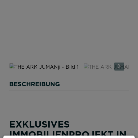
BESCHREIBUNG
EXKLUSIVES
IMMOBILIENPROJEKT IN