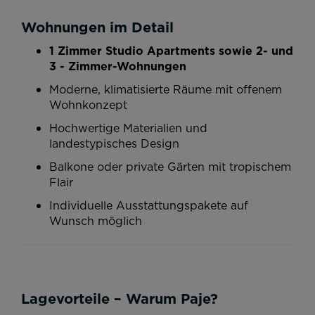
Wohnungen im Detail
1 Zimmer Studio Apartments sowie 2- und
3 - Zimmer-Wohnungen
Moderne, klimatisierte Räume mit offenem
Wohnkonzept
Hochwertige Materialien und
landestypisches Design
Balkone oder private Gärten mit tropischem
Flair
Individuelle Ausstattungspakete auf
Wunsch möglich
Lagevorteile – Warum Paje?