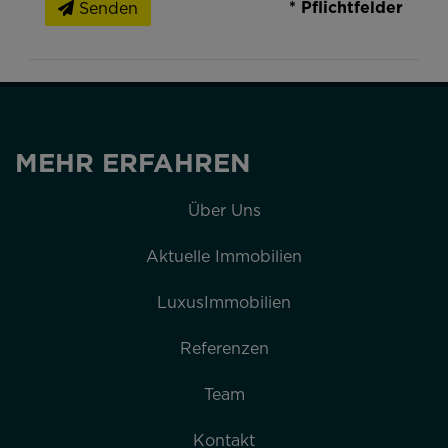
* Pflichtfelder
Senden
MEHR ERFAHREN
Über Uns
Aktuelle Immobilien
LuxusImmobilien
Referenzen
Team
Kontakt