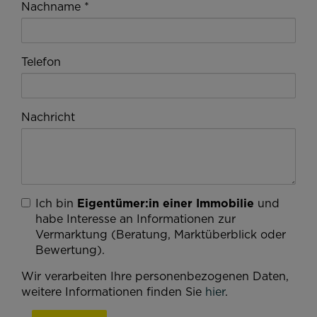
Nachname
Telefon
Nachricht
Ich bin
Eigentümer:in einer Immobilie
und
habe Interesse an Informationen zur
Vermarktung (Beratung, Marktüberblick oder
Bewertung).
Wir verarbeiten Ihre personenbezogenen Daten,
weitere Informationen finden Sie
hier
.