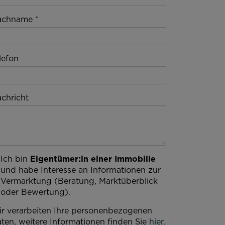
achname
lefon
chricht
Ich bin
Eigentümer:in einer Immobilie
und habe Interesse an Informationen zur
Vermarktung (Beratung, Marktüberblick
oder Bewertung).
r verarbeiten Ihre personenbezogenen
ten, weitere Informationen finden Sie
hier
.