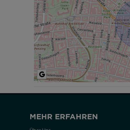
MEHR ERFAHREN