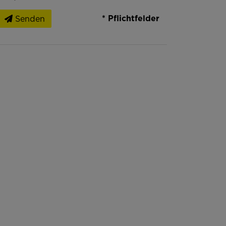
* Pflichtfelder
Senden