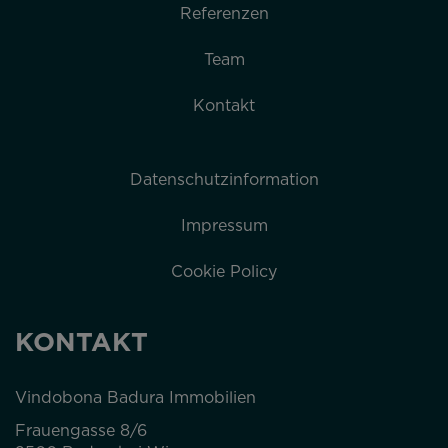
Referenzen
Team
Kontakt
Datenschutzinformation
Impressum
Cookie Policy
KONTAKT
Vindobona Badura Immobilien
Frauengasse 8/6