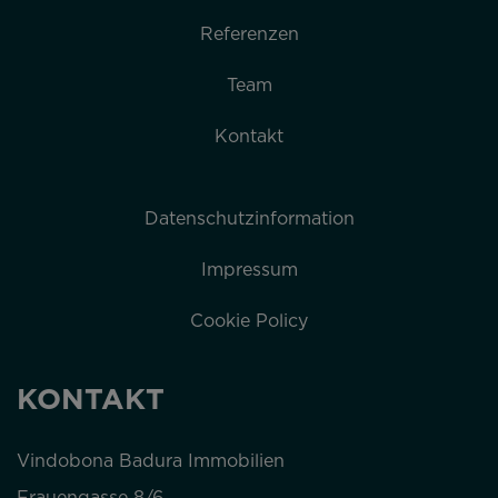
Referenzen
Team
Kontakt
Datenschutzinformation
Impressum
Cookie Policy
KONTAKT
Vindobona Badura Immobilien
Frauengasse 8/6