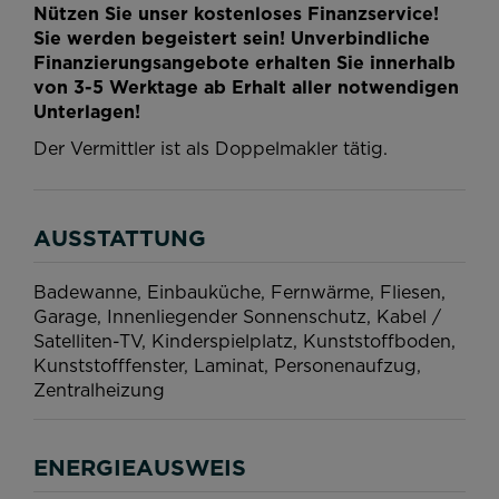
Nützen Sie unser kostenloses Finanzservice!
Sie werden begeistert sein! Unverbindliche
Finanzierungsangebote erhalten Sie innerhalb
von 3-5 Werktage ab Erhalt aller notwendigen
Unterlagen!
Der Vermittler ist als Doppelmakler tätig.
AUSSTATTUNG
Badewanne
Einbauküche
Fernwärme
Fliesen
Garage
Innenliegender Sonnenschutz
Kabel /
Satelliten-TV
Kinderspielplatz
Kunststoffboden
Kunststofffenster
Laminat
Personenaufzug
Zentralheizung
ENERGIEAUSWEIS