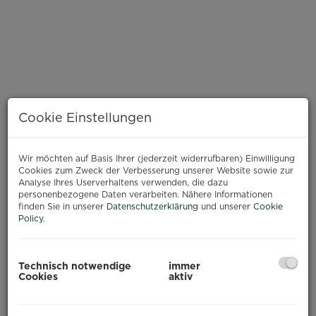
Cookie Einstellungen
Wir möchten auf Basis Ihrer (jederzeit widerrufbaren) Einwilligung
Cookies zum Zweck der Verbesserung unserer Website sowie zur
Analyse Ihres Userverhaltens verwenden, die dazu
personenbezogene Daten verarbeiten. Nähere Informationen
finden Sie in unserer
Datenschutzerklärung
und unserer
Cookie
Policy
.
Technisch notwendige
immer
Cookies
aktiv
BESCHREIBUNG