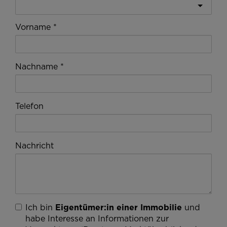
Vorname
Nachname
Telefon
Nachricht
Ich bin
Eigentümer:in einer Immobilie
und
habe Interesse an Informationen zur