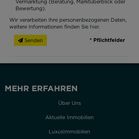
Vermarktung (Beratung, Marktüberblick oder
Bewertung).
Wir verarbeiten Ihre personenbezogenen Daten,
weitere Informationen finden Sie
hier
.
* Pflichtfelder
Senden
MEHR ERFAHREN
Über Uns
Aktuelle Immobilien
LuxusImmobilien