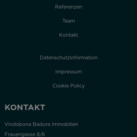
Referenzen
Team
Kontakt
Datenschutzinformation
Impressum
Cookie Policy
KONTAKT
Vindobona Badura Immobilien
Frauengasse 8/6