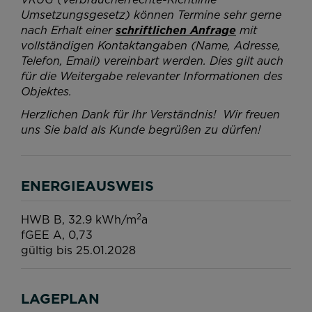
Umsetzungsgesetz) können Termine sehr gerne
nach Erhalt einer
schriftlichen Anfrage
mit
vollständigen Kontaktangaben (Name, Adresse,
Telefon, Email) vereinbart werden. Dies gilt auch
für die Weitergabe relevanter Informationen des
Objektes.
Herzlichen Dank für Ihr Verständnis! Wir freuen
uns Sie bald als Kunde begrüßen zu dürfen!
ENERGIEAUSWEIS
2
HWB
B, 32.9 kWh/m
a
fGEE
A, 0,73
gültig bis
25.01.2028
LAGEPLAN