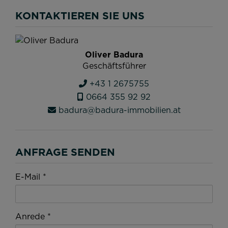
KONTAKTIEREN SIE UNS
Oliver Badura
Geschäftsführer
+43 1 2675755
0664 355 92 92
badura@badura-immobilien.at
ANFRAGE SENDEN
E-Mail
Anrede