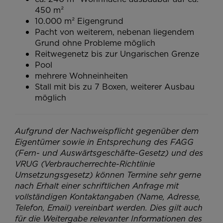
450 m²
10.000 m² Eigengrund
Pacht von weiterem, nebenan liegendem
Grund ohne Probleme möglich
Reitwegenetz bis zur Ungarischen Grenze
Pool
mehrere Wohneinheiten
Stall mit bis zu 7 Boxen, weiterer Ausbau
möglich
Aufgrund der Nachweispflicht gegenüber dem
Eigentümer sowie in Entsprechung des FAGG
(Fern- und Auswärtsgeschäfte-Gesetz) und des
VRUG (Verbraucherrechte-Richtlinie
Umsetzungsgesetz) können Termine sehr gerne
nach Erhalt einer schriftlichen Anfrage mit
vollständigen Kontaktangaben (Name, Adresse,
Telefon, Email) vereinbart werden. Dies gilt auch
für die Weitergabe relevanter Informationen des