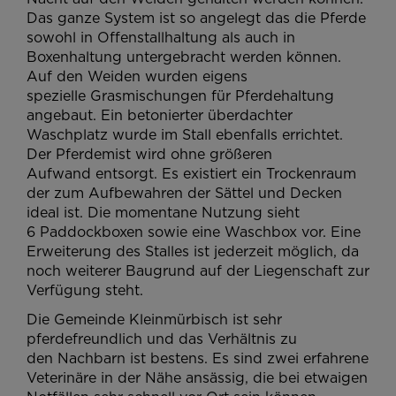
Das ganze System ist so angelegt das die Pferde
sowohl in Offenstallhaltung als auch in
Boxenhaltung untergebracht werden können.
Auf den Weiden wurden eigens
spezielle Grasmischungen für Pferdehaltung
angebaut. Ein betonierter überdachter
Waschplatz wurde im Stall ebenfalls errichtet.
Der Pferdemist wird ohne größeren
Aufwand entsorgt. Es existiert ein Trockenraum
der zum Aufbewahren der Sättel und Decken
ideal ist. Die momentane Nutzung sieht
6 Paddockboxen sowie eine Waschbox vor. Eine
Erweiterung des Stalles ist jederzeit möglich, da
noch weiterer Baugrund auf der Liegenschaft zur
Verfügung steht.
Die Gemeinde Kleinmürbisch ist sehr
pferdefreundlich und das Verhältnis zu
den Nachbarn ist bestens. Es sind zwei erfahrene
Veterinäre in der Nähe ansässig, die bei etwaigen