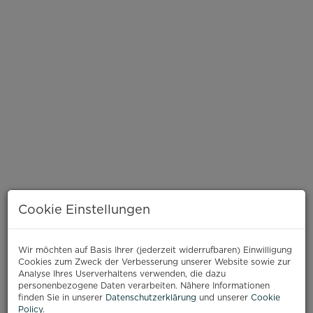
Cookie Einstellungen
Wir möchten auf Basis Ihrer (jederzeit widerrufbaren) Einwilligung
Cookies zum Zweck der Verbesserung unserer Website sowie zur
BESCHREIBUNG
Analyse Ihres Userverhaltens verwenden, die dazu
personenbezogene Daten verarbeiten. Nähere Informationen
finden Sie in unserer
Datenschutzerklärung
und unserer
Cookie
Policy
.