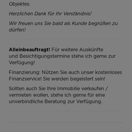
Objektes.
Herzlichen Dank für Ihr Verständnis!
Wir freuen uns Sie bald als Kunde begrüßen zu
dürfen!
Alleinbeauftragt!
Für weitere Auskünfte
und Besichtigungstermine stehe ich gerne zur
Verfügung!
Finanzierung: Nützen Sie auch unser kostenloses
Finanzservice! Sie werden begeistert sein!
Sollten auch Sie Ihre Immobilie verkaufen /
vermieten wollen, stehe ich gerne für eine
unverbindliche Beratung zur Verfügung.