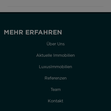
MEHR ERFAHREN
Über Uns
Aktuelle Immobilien
LuxusImmobilien
Referenzen
Team
Kontakt