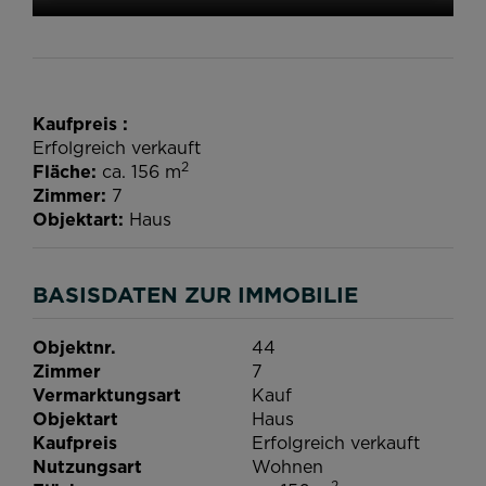
Kaufpreis
Erfolgreich verkauft
2
Fläche
ca. 156 m
Zimmer
7
Objektart
Haus
BASISDATEN ZUR IMMOBILIE
Objektnr.
44
Zimmer
7
Vermarktungsart
Kauf
Objektart
Haus
Kaufpreis
Erfolgreich verkauft
Nutzungsart
Wohnen
2