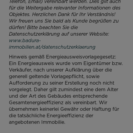
Telefon, Email) vereinbart werden. Dies gilt auch
für die Weitergabe relevanter Informationen des
Objektes. Herzlichen Dank für Ihr Verständnis!
Wir freuen uns Sie bald als Kunde begrüßen zu
dürfen!
Bitte beachten Sie die
Datenschutzerklärung auf unserer Website:
www.badura-
immobilien.at/datenschutzerklaerung
Hinweis gemäß Energieausweisvorlagegesetz:
Ein Energieausweis wurde vom Eigentümer bzw.
Verkäufer, nach unserer Aufklärung über die
generell geltende Vorlagepflicht, sowie
Aufforderung zu seiner Erstellung noch nicht
vorgelegt. Daher gilt zumindest eine dem Alter
und der Art des Gebäudes entsprechende
Gesamtenergieeffizienz als vereinbart. Wir
übernehmen keinerlei Gewähr oder Haftung für
die tatsächliche Energieeffizienz der
angebotenen Immobilie.