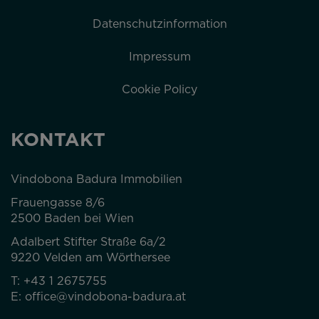
Datenschutzinformation
Impressum
Cookie Policy
KONTAKT
Vindobona Badura Immobilien
Frauengasse 8/6
2500 Baden bei Wien
Adalbert Stifter Straße 6a/2
9220 Velden am Wörthersee
T:
+43 1 2675755
E:
office@vindobona-badura.at