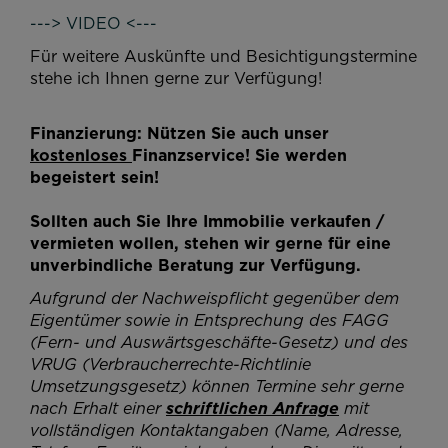
---> VIDEO <---
Für weitere Auskünfte und Besichtigungstermine
stehe ich Ihnen gerne zur Verfügung!
Finanzierung: Nützen Sie auch unser
kostenloses
Finanzservice! Sie werden
begeistert sein!
Sollten auch Sie Ihre Immobilie verkaufen /
vermieten wollen, stehen wir gerne für eine
unverbindliche Beratung zur Verfügung.
Aufgrund der Nachweispflicht gegenüber dem
Eigentümer sowie in Entsprechung des FAGG
(Fern- und Auswärtsgeschäfte-Gesetz) und des
VRUG (Verbraucherrechte-Richtlinie
Umsetzungsgesetz) können Termine sehr gerne
nach Erhalt einer
schriftlichen Anfrage
mit
vollständigen Kontaktangaben (Name, Adresse,