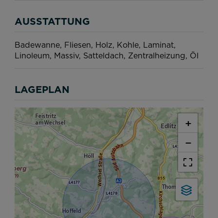
AUSSTATTUNG
Badewanne
Fliesen
Holz
Kohle
Laminat
Linoleum
Massiv
Satteldach
Zentralheizung
Öl
LAGEPLAN
+
−