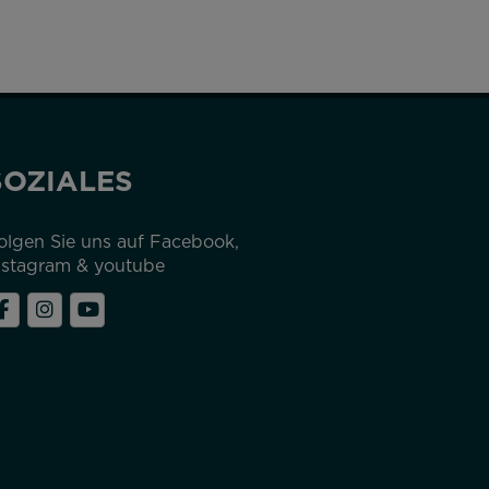
SOZIALES
olgen Sie uns auf Facebook,
nstagram & youtube