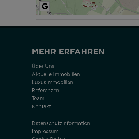
MEHR ERFAHREN
Über Uns
Aktuelle Immobilien
LuxusImmobilien
Referenzen
Team
Kontakt
Datenschutzinformation
Impressum