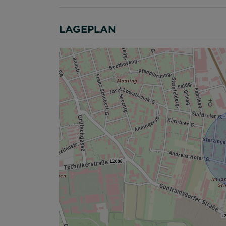
LAGEPLAN