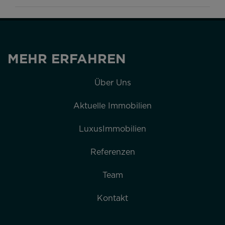
MEHR ERFAHREN
Über Uns
Aktuelle Immobilien
LuxusImmobilien
Referenzen
Team
Kontakt