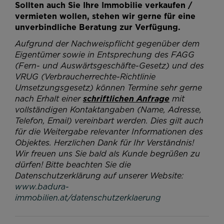
Sollten auch Sie Ihre Immobilie verkaufen /
vermieten wollen, stehen wir gerne für eine
unverbindliche Beratung zur Verfügung.
Aufgrund der Nachweispflicht gegenüber dem
Eigentümer sowie in Entsprechung des FAGG
(Fern- und Auswärtsgeschäfte-Gesetz) und des
VRUG (Verbraucherrechte-Richtlinie
Umsetzungsgesetz) können Termine sehr gerne
nach Erhalt einer
schriftlichen Anfrage
mit
vollständigen Kontaktangaben (Name, Adresse,
Telefon, Email) vereinbart werden. Dies gilt auch
für die Weitergabe relevanter Informationen des
Objektes. Herzlichen Dank für Ihr Verständnis!
Wir freuen uns Sie bald als Kunde begrüßen zu
dürfen!
Bitte beachten Sie die
Datenschutzerklärung auf unserer Website:
www.badura-
immobilien.at/datenschutzerklaerung