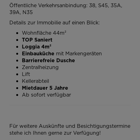
Öffentliche Verkehrsanbindung: 38, S45, 35A,
39A, N35
Details zur Immobilie auf einen Blick:
Wohnfläche 44m²
TOP Saniert
Loggia 4m²
Einbauküche
mit Markengeräten
Barrierefreie Dusche
Zentralheizung
Lift
Kellerabteil
Mietdauer 5 Jahre
Ab sofort verfügbar
Für weitere Auskünfte und Besichtigungstermine
stehe ich Ihnen gerne zur Verfügung!