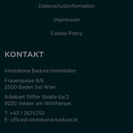
Datenschutzinformation
Impressum
Cookie Policy
KONTAKT
Vindobona Badura Immobilien
Frauengasse 8/6
2500 Baden bei Wien
Adalbert Stifter Straße 6a/2
9220 Velden am Wörthersee
T:
+43 1 2675755
E:
office@vindobona-badura.at