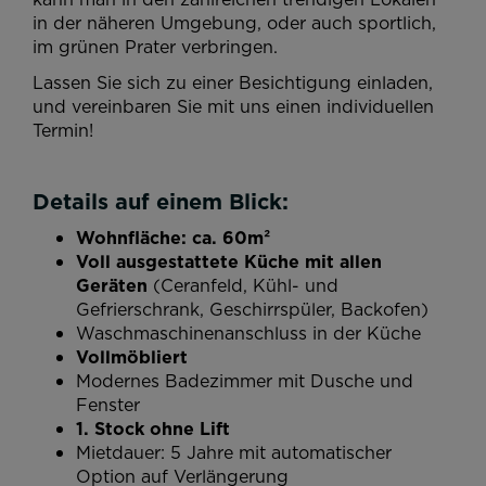
in der näheren Umgebung, oder auch sportlich,
im grünen Prater verbringen.
Lassen Sie sich zu einer Besichtigung einladen,
und vereinbaren Sie mit uns einen individuellen
Termin!
Details auf einem Blick:
Wohnfläche: ca. 60m²
Voll ausgestattete Küche mit allen
Geräten
(Ceranfeld, Kühl- und
Gefrierschrank, Geschirrspüler, Backofen)
Waschmaschinenanschluss in der Küche
Vollmöbliert
Modernes Badezimmer mit Dusche und
Fenster
1. Stock ohne Lift
Mietdauer: 5 Jahre mit automatischer
Option auf Verlängerung