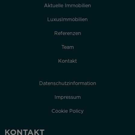
Aktuelle Immobilien
LuxusImmobilien
Referenzen
Team
Kontakt
Datenschutzinformation
Impressum
Cookie Policy
KONTAKT