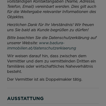
vollständigen Kontaktangaben (Name, Adresse,
Telefon, Email) vereinbart werden. Dies gilt auch
für die Weitergabe relevanter Informationen des
Objektes.
Herzlichen Dank für Ihr Verständnis!
Wir freuen
uns Sie bald als Kunde begrüßen zu dürfen!
Bitte beachten Sie die Datenschutzerklärung auf
unserer Website:
www.badura-
immobilien.at/datenschutzerklaerung
Wir weisen darauf hin, dass zwischen dem
Vermittler und dem zu vermittelnden Dritten ein
familiäres oder wirtschaftliches Naheverhältnis
besteht.
Der Vermittler ist als Doppelmakler tätig.
AUSSTATTUNG