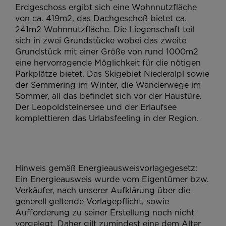
Erdgeschoss ergibt sich eine Wohnnutzfläche
von ca. 419m2, das Dachgeschoß bietet ca.
241m2 Wohnnutzfläche. Die Liegenschaft teil
sich in zwei Grundstücke wobei das zweite
Grundstück mit einer Größe von rund 1000m2
eine hervorragende Möglichkeit für die nötigen
Parkplätze bietet. Das Skigebiet Niederalpl sowie
der Semmering im Winter, die Wanderwege im
Sommer, all das befindet sich vor der Haustüre.
Der Leopoldsteinersee und der Erlaufsee
komplettieren das Urlabsfeeling in der Region.
Hinweis gemäß Energieausweisvorlagegesetz:
Ein Energieausweis wurde vom Eigentümer bzw.
Verkäufer, nach unserer Aufklärung über die
generell geltende Vorlagepflicht, sowie
Aufforderung zu seiner Erstellung noch nicht
vorgelegt. Daher gilt zumindest eine dem Alter