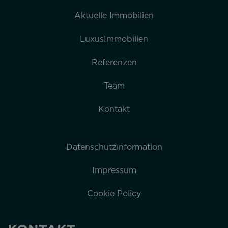
Aktuelle Immobilien
LuxusImmobilien
Referenzen
Team
Kontakt
Datenschutzinformation
Impressum
Cookie Policy