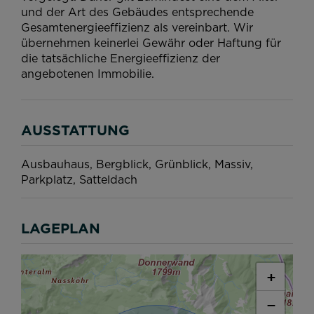
und der Art des Gebäudes entsprechende
Gesamtenergieeffizienz als vereinbart. Wir
übernehmen keinerlei Gewähr oder Haftung für
die tatsächliche Energieeffizienz der
angebotenen Immobilie.
AUSSTATTUNG
Ausbauhaus
Bergblick
Grünblick
Massiv
Parkplatz
Satteldach
LAGEPLAN
+
−