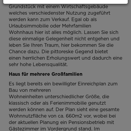
Grundstück mit einem Wirtschaftsgebäude
welches verschiedenster Nutzung zugeführt
werden kann zum Verkauf. Egal ob als
Urlaubsimmobilie oder Mehrfamilien
Wohnhaus hier ist alles möglich. Lassen Sie sich
diese einmalige Gelegenheit nicht entgehen und
leben Sie Ihren Traum, hier bekommen Sie die
Chance dazu. Die pittoreske Gegend bietet
einen herrlichen Erholungswert und dadurch eine
sehr hohe Lebensqualität.
Haus für mehrere
Großfamilien
Es liegt bereits ein bewilligter Einreichplan zum
Bau von mehreren
Wohneinheiten unterschiedlicher Größe, die
klassisch oder als Ferienimmobilie genutzt
werden können auf. Der Plan sieht eine gesamte
Wohnnutzfläche von ca. 660m2 vor, wobei bei
der aktuellen Planung ein Pensionsbetrieb mit
Gästezimmer im Vordergrund stand. Im